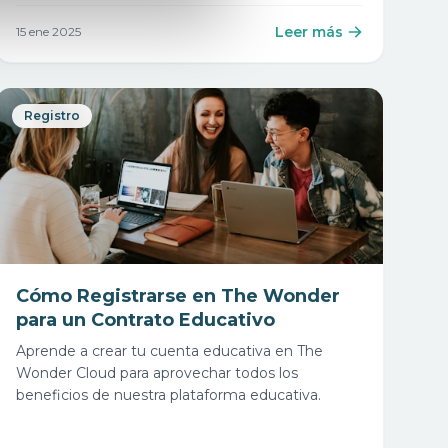
Leer más
15 ene 2025
Registro
Cómo Registrarse en The Wonder
para un Contrato Educativo
Aprende a crear tu cuenta educativa en The
Wonder Cloud para aprovechar todos los
beneficios de nuestra plataforma educativa.