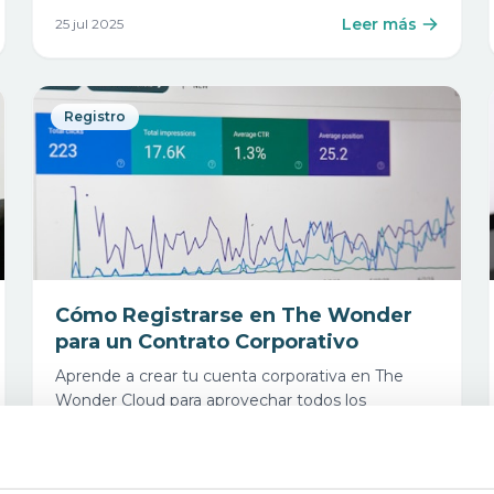
Leer más
25 jul 2025
Registro
Cómo Registrarse en The Wonder
para un Contrato Corporativo
Aprende a crear tu cuenta corporativa en The
Wonder Cloud para aprovechar todos los
beneficios de nuestra plataforma empresarial.