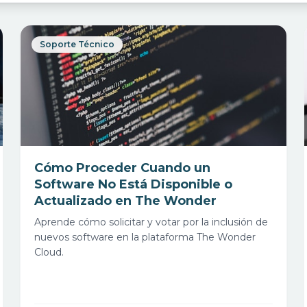
Soporte Técnico
Cómo Proceder Cuando un
Software No Está Disponible o
Actualizado en The Wonder
Aprende cómo solicitar y votar por la inclusión de
nuevos software en la plataforma The Wonder
Cloud.