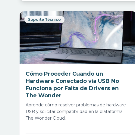
Soporte Técnico
Cómo Proceder Cuando un
Hardware Conectado vía USB No
Funciona por Falta de Drivers en
The Wonder
Aprende cómo resolver problemas de hardware
USB y solicitar compatibilidad en la plataforma
The Wonder Cloud.