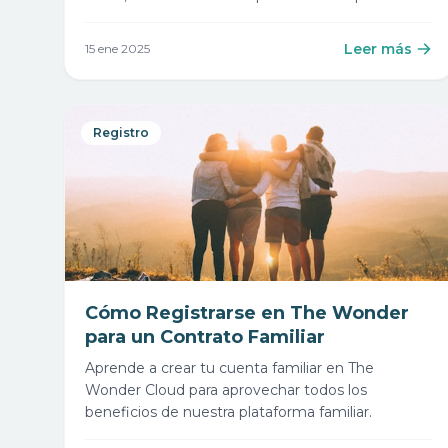
escritorio en la nube.
Leer más
15 ene 2025
Registro
Cómo Registrarse en The Wonder
para un Contrato Familiar
Aprende a crear tu cuenta familiar en The
Wonder Cloud para aprovechar todos los
beneficios de nuestra plataforma familiar.