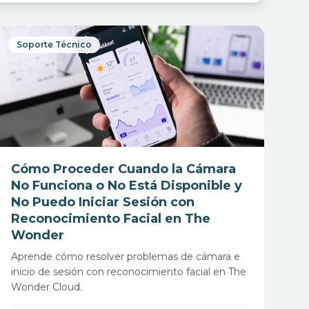
Soporte Técnico
Cómo Proceder Cuando la Cámara
No Funciona o No Está Disponible y
No Puedo Iniciar Sesión con
Reconocimiento Facial en The
Wonder
Aprende cómo resolver problemas de cámara e
inicio de sesión con reconocimiento facial en The
Wonder Cloud.