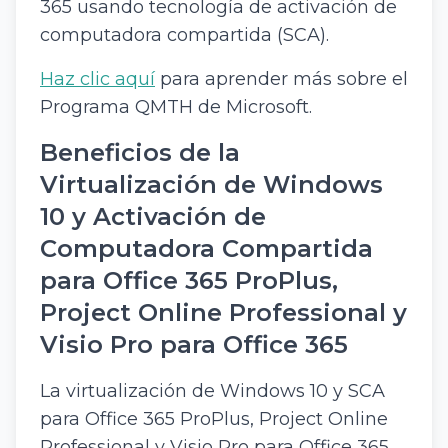
365 usando tecnología de activación de
computadora compartida (SCA).
Haz clic aquí
para aprender más sobre el
Programa QMTH de Microsoft.
Beneficios de la
Virtualización de Windows
10 y Activación de
Computadora Compartida
para Office 365 ProPlus,
Project Online Professional y
Visio Pro para Office 365
La virtualización de Windows 10 y SCA
para Office 365 ProPlus, Project Online
Professional y Visio Pro para Office 365