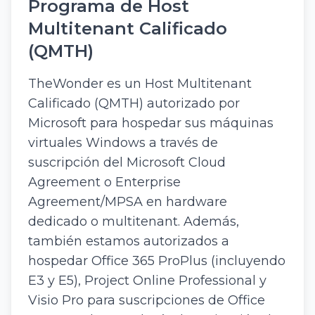
Programa de Host
Multitenant Calificado
(QMTH)
TheWonder es un Host Multitenant
Calificado (QMTH) autorizado por
Microsoft para hospedar sus máquinas
virtuales Windows a través de
suscripción del Microsoft Cloud
Agreement o Enterprise
Agreement/MPSA en hardware
dedicado o multitenant. Además,
también estamos autorizados a
hospedar Office 365 ProPlus (incluyendo
E3 y E5), Project Online Professional y
Visio Pro para suscripciones de Office