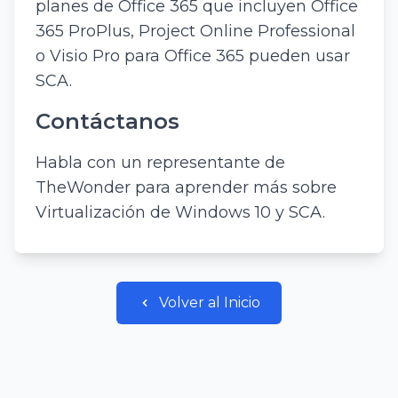
planes de Office 365 que incluyen Office
365 ProPlus, Project Online Professional
o Visio Pro para Office 365 pueden usar
SCA.
Contáctanos
Habla con un representante de
TheWonder para aprender más sobre
Virtualización de Windows 10 y SCA.
Volver al Inicio