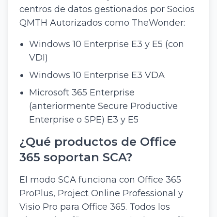
centros de datos gestionados por Socios
QMTH Autorizados como TheWonder:
Windows 10 Enterprise E3 y E5 (con
VDI)
Windows 10 Enterprise E3 VDA
Microsoft 365 Enterprise
(anteriormente Secure Productive
Enterprise o SPE) E3 y E5
¿Qué productos de Office
365 soportan SCA?
El modo SCA funciona con Office 365
ProPlus, Project Online Professional y
Visio Pro para Office 365. Todos los