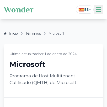
Wonder
ES
Inicio
Términos
Microsoft
Última actualización
:
1 de enero de 2024
Microsoft
Programa de Host Multitenant
Calificado (QMTH) de Microsoft