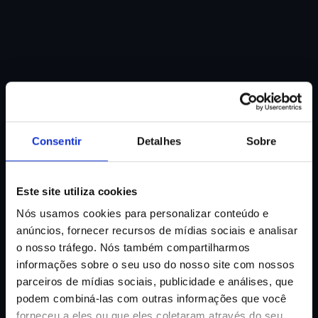
Consentir
Detalhes
Sobre
Este site utiliza cookies
Nós usamos cookies para personalizar conteúdo e
anúncios, fornecer recursos de mídias sociais e analisar
o nosso tráfego. Nós também compartilharmos
informações sobre o seu uso do nosso site com nossos
parceiros de mídias sociais, publicidade e análises, que
podem combiná-las com outras informações que você
Sem cartão de crédito
forneceu a eles ou que eles coletaram através do seu